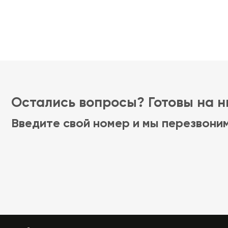
Остались вопросы? Готовы на ни
Введите свой номер и мы перезвони