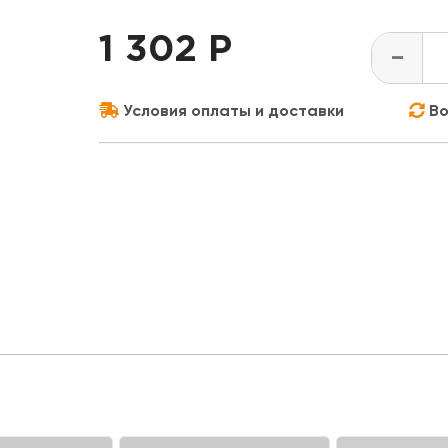
1 302 Р
-
Условия оплаты и доставки
Во