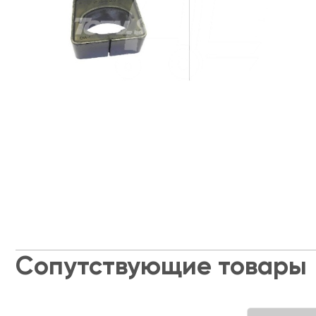
Сопутствующие товары