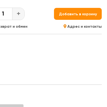
+
Добавить в корзину
зврат и обмен
Адрес и контакты