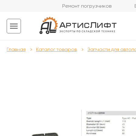
Ремонт погрузчиков
Главная
Каталог товаров
Запчасти для автоп