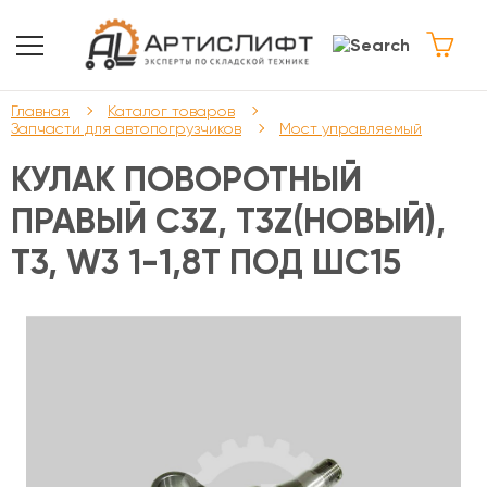
Главная
Каталог товаров
Запчасти для автопогрузчиков
Мост управляемый
КУЛАК ПОВОРОТНЫЙ
ПРАВЫЙ C3Z, T3Z(НОВЫЙ),
T3, W3 1-1,8Т ПОД ШС15