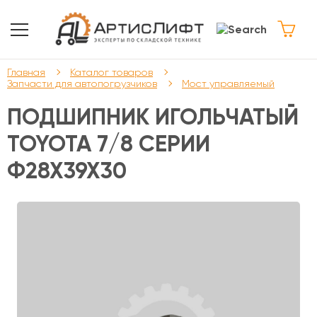
Главная
Каталог товаров
Запчасти для автопогрузчиков
Мост управляемый
ПОДШИПНИК ИГОЛЬЧАТЫЙ
TOYOTA 7/8 СЕРИИ
Ф28Х39Х30