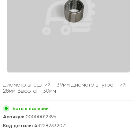
Диаметр внешний - 39мм Диаметр внутренний -
28мм Высота - 30мм
Есть в наличии
Артикул:
00000012395
Код детали:
432282332071