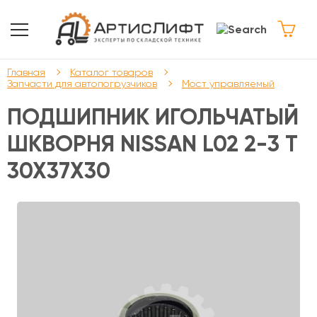
Главная
Каталог товаров
Запчасти для автопогрузчиков
Мост управляемый
ПОДШИПНИК ИГОЛЬЧАТЫЙ
ШКВОРНЯ NISSAN L02 2-3 T
30X37X30