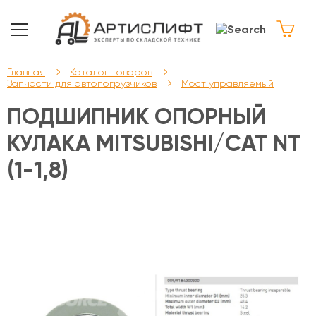
Главная
Каталог товаров
Запчасти для автопогрузчиков
Мост управляемый
ПОДШИПНИК ОПОРНЫЙ
КУЛАКА MITSUBISHI/CAT NT
(1-1,8)