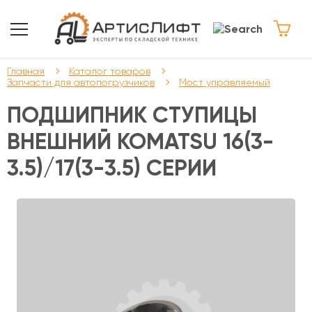
Главная
Каталог товаров
Запчасти для автопогрузчиков
Мост управляемый
ПОДШИПНИК СТУПИЦЫ
ВНЕШНИЙ KOMATSU 16(3-
3.5)/17(3-3.5) CЕРИИ