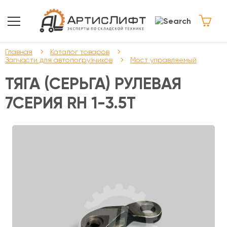
Главная
Каталог товаров
Запчасти для автопогрузчиков
Мост управляемый
ТЯГА (СЕРЬГА) РУЛЕВАЯ
7СЕРИЯ RH 1-3.5T