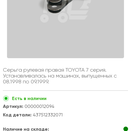
Серьга рулевая правая TOYOTA 7 серия.
Устанавливалась на машинах, выпущенных с
08.1998 по 09.1999.
Есть в наличии
Артикул:
00000012094
Код детали:
437512332071
Наличие на складе: