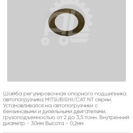
Шайба регулировочная опорного подшипника
автопогрузчика MITSUBISHI/CAT NT серии.
Устанавливался на автопогрузчики с
бензиновыми и дизельными двигателями,
грузоподъемностью от 2 до 3,5 тонн. Внутренний
диаметр - 30мм Высота - 0,2мм