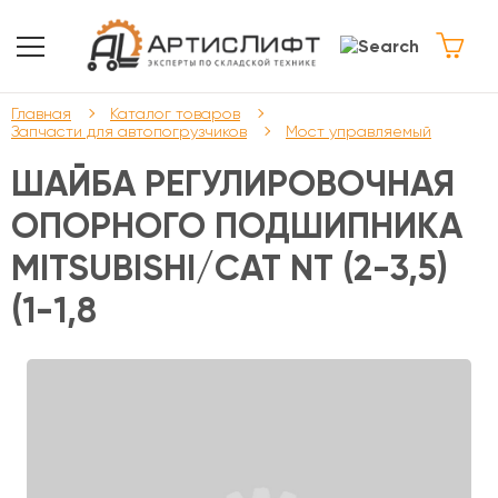
Главная
Каталог товаров
Запчасти для автопогрузчиков
Мост управляемый
ШАЙБА РЕГУЛИРОВОЧНАЯ
ОПОРНОГО ПОДШИПНИКА
MITSUBISHI/CAT NT (2-3,5)
(1-1,8