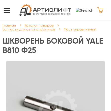
Главная
Каталог товаров
Запчасти для автопогрузчиков
Мост управляемый
ШКВОРЕНЬ БОКОВОЙ YALE
В810 Ф25