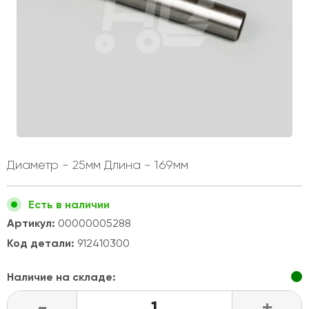
Диаметр - 25мм Длина - 169мм
Есть в наличии
Артикул:
00000005288
Код детали:
912410300
Наличие на складе:
-
+