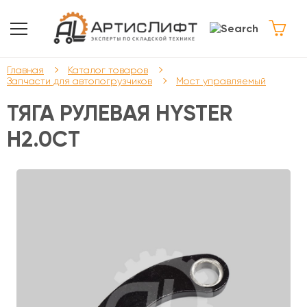
Главная
Каталог товаров
Запчасти для автопогрузчиков
Мост управляемый
ТЯГА РУЛЕВАЯ HYSTER
Н2.0CT