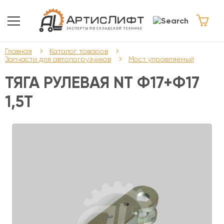
Главная
Каталог товаров
Запчасти для автопогрузчиков
Мост управляемый
ТЯГА РУЛЕВАЯ NT Ф17+Ф17
1,5T