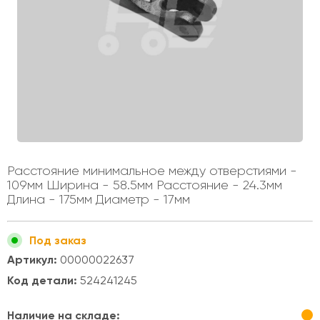
Расстояние минимальное между отверстиями -
109мм Ширина - 58.5мм Расстояние - 24.3мм
Длина - 175мм Диаметр - 17мм
Под заказ
Артикул:
00000022637
Код детали:
524241245
Наличие на складе: