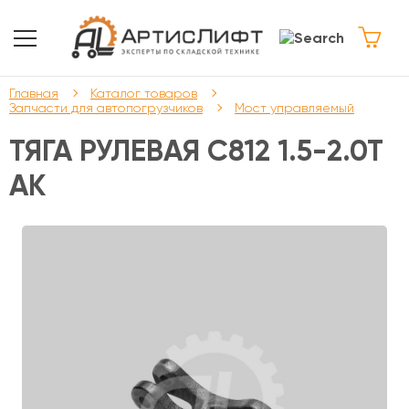
Главная
Каталог товаров
Запчасти для автопогрузчиков
Мост управляемый
ТЯГА РУЛЕВАЯ C812 1.5-2.0T
AK