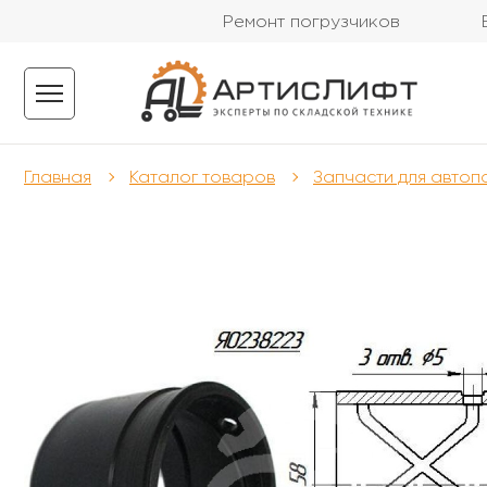
Ремонт погрузчиков
Главная
Каталог товаров
Запчасти для автоп