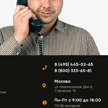
8 (495) 445-02-65
8 (800) 333-65-81
Москва
ул. Никопольская, Дом 6,
Строение 10
нтии
Пн-Пт с 9:00 до 18:00
Сб-Вс выходной