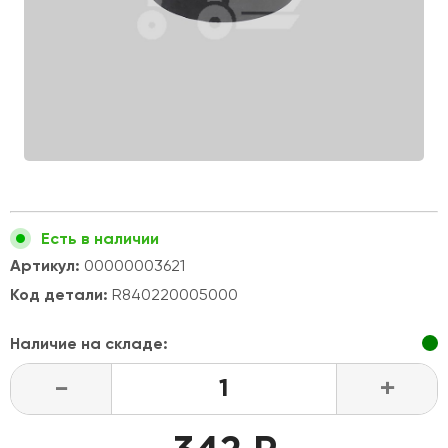
Есть в наличии
Артикул:
00000003621
Код детали:
R840220005000
Наличие на складе:
-
+