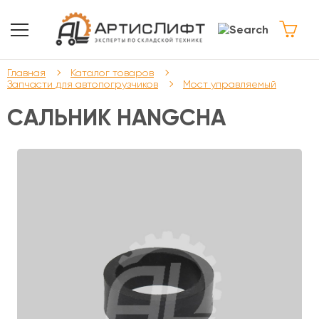
Главная
Каталог товаров
Запчасти для автопогрузчиков
Мост управляемый
САЛЬНИК HANGCHA