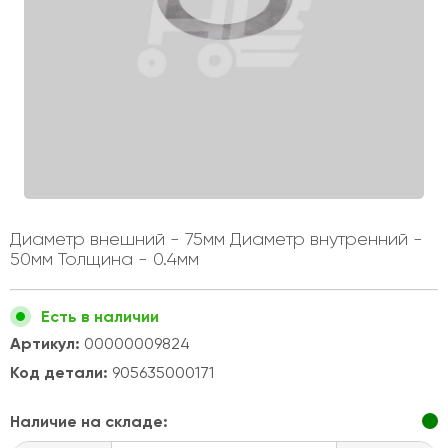
Диаметр внешний - 75мм Диаметр внутренний -
50мм Толщина - 0.4мм
Есть в наличии
Артикул:
00000009824
Код детали:
905635000171
Наличие на складе: