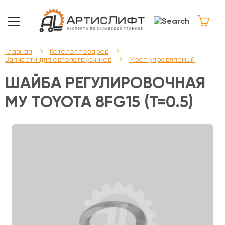
Главная
Каталог товаров
Запчасти для автопогрузчиков
Мост управляемый
ШАЙБА РЕГУЛИРОВОЧНАЯ
МУ TOYOTA 8FG15 (T=0.5)