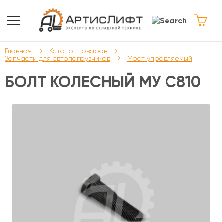
Главная
Каталог товаров
Запчасти для автопогрузчиков
Мост управляемый
БОЛТ КОЛЕСНЫЙ МУ С810