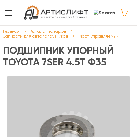
Главная
Каталог товаров
Запчасти для автопогрузчиков
Мост управляемый
ПОДШИПНИК УПОРНЫЙ
TOYOTA 7SER 4.5T Ф35