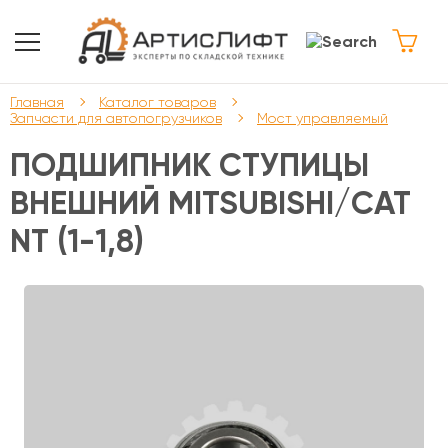
Главная
Каталог товаров
Запчасти для автопогрузчиков
Мост управляемый
ПОДШИПНИК СТУПИЦЫ
ВНЕШНИЙ MITSUBISHI/CAT
NT (1-1,8)