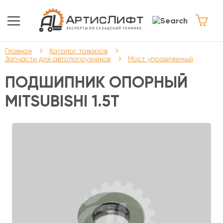
Главная
Каталог товаров
Запчасти для автопогрузчиков
Мост управляемый
ПОДШИПНИК ОПОРНЫЙ
MITSUBISHI 1.5Т