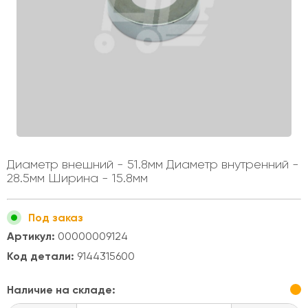
Диаметр внешний - 51.8мм Диаметр внутренний -
28.5мм Ширина - 15.8мм
Под заказ
Артикул:
00000009124
Код детали:
9144315600
Наличие на складе: