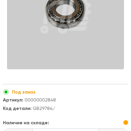
Под заказ
Артикул:
00000002848
Код детали:
GB29784/
Наличие на складе: