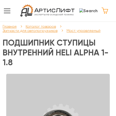
Главная
Каталог товаров
Запчасти для автопогрузчиков
Мост управляемый
ПОДШИПНИК СТУПИЦЫ
ВНУТРЕННИЙ HELI ALPHA 1-
1.8