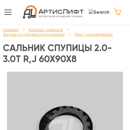
Главная
Каталог товаров
Запчасти для автопогрузчиков
Мост управляемый
САЛЬНИК СПУПИЦЫ 2.0-
3.0T R,J 60X90X8