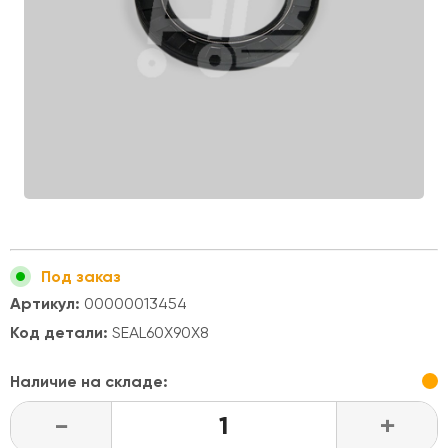
Под заказ
Артикул:
00000013454
Код детали:
SEAL60X90X8
Наличие на складе:
-
+