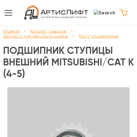
Главная
Каталог товаров
Запчасти для автопогрузчиков
Мост управляемый
ПОДШИПНИК СТУПИЦЫ
ВНЕШНИЙ MITSUBISHI/CAT K
(4-5)