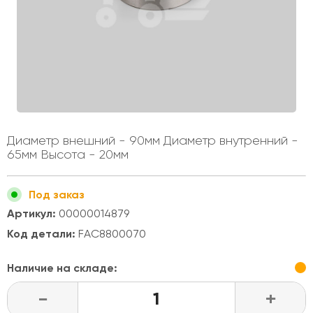
Диаметр внешний - 90мм Диаметр внутренний -
65мм Высота - 20мм
Под заказ
Артикул:
00000014879
Код детали:
FAC8800070
Наличие на складе:
-
+