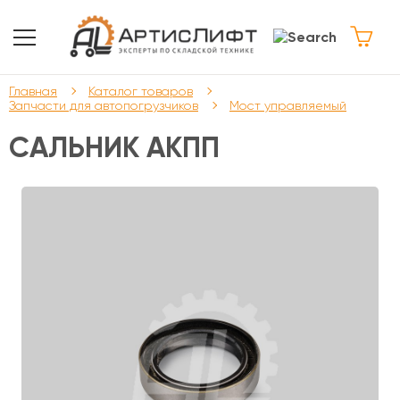
Главная
Каталог товаров
Запчасти для автопогрузчиков
Мост управляемый
САЛЬНИК АКПП