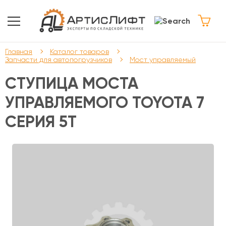
Главная
Каталог товаров
Запчасти для автопогрузчиков
Мост управляемый
СТУПИЦА МОСТА
УПРАВЛЯЕМОГО TOYOTA 7
СЕРИЯ 5Т