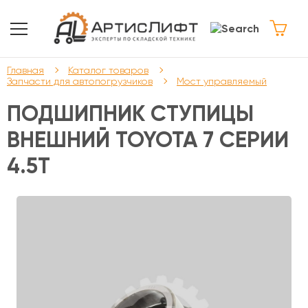
Главная
Каталог товаров
Запчасти для автопогрузчиков
Мост управляемый
ПОДШИПНИК СТУПИЦЫ
ВНЕШНИЙ TOYOTA 7 СЕРИИ
4.5Т