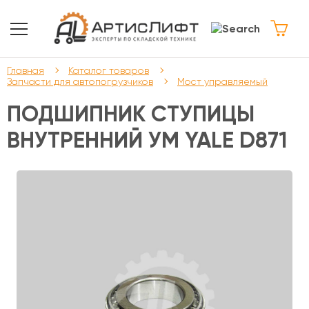
Главная
Каталог товаров
Запчасти для автопогрузчиков
Мост управляемый
ПОДШИПНИК СТУПИЦЫ
ВНУТРЕННИЙ УМ YALE D871