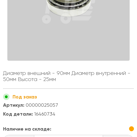
Диаметр внешний - 90мм Диаметр внутренний -
50мм Высота - 25мм
Под заказ
Артикул:
00000025057
Код детали:
16460734
Наличие на складе: