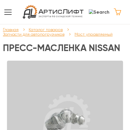
Главная
Каталог товаров
Запчасти для автопогрузчиков
Мост управляемый
ПРЕСС-МАСЛЕНКА NISSAN