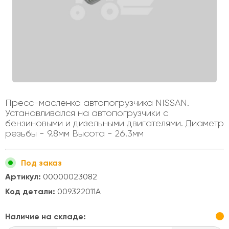
Пресс-масленка автопогрузчика NISSAN.
Устанавливался на автопогрузчики с
бензиновыми и дизельными двигателями. Диаметр
резьбы - 9.8мм Высота - 26.3мм
Под заказ
Артикул:
00000023082
Код детали:
009322011A
Наличие на складе: