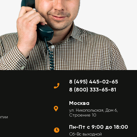
8 (495) 445-02-65
8 (800) 333-65-81
Москва
ул. Никопольская, Дом 6,
Строение 10
нтии
Пн-Пт с 9:00 до 18:00
Сб-Вс выходной