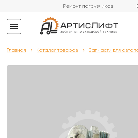
Ремонт погрузчиков
Главная
Каталог товаров
Запчасти для автоп