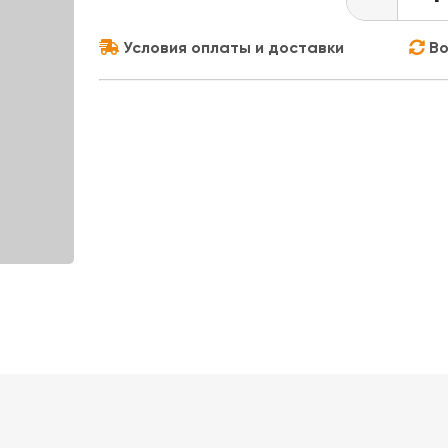
Условия оплаты и доставки
Во