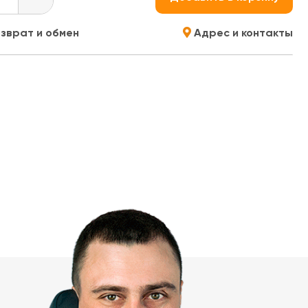
зврат и обмен
Адрес и контакты