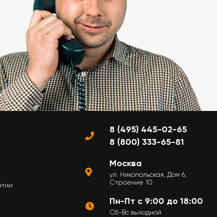
8 (495) 445-02-65
8 (800) 333-65-81
Москва
ул. Никопольская, Дом 6,
Строение 10
нтии
Пн-Пт с 9:00 до 18:00
Сб-Вс выходной