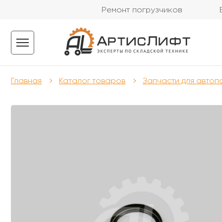
Ремонт погрузчиков
Главная
Каталог товаров
Запчасти для автоп