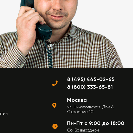
8 (495) 445-02-65
8 (800) 333-65-81
Москва
ул. Никопольская, Дом 6,
Строение 10
нтии
Пн-Пт с 9:00 до 18:00
Сб-Вс выходной