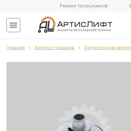
Ремонт погрузчиков
Главная
Каталог товаров
Запчасти для автоп