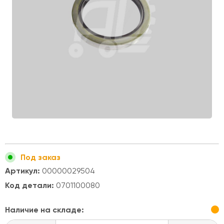
Под заказ
Артикул:
00000029504
Код детали:
0701100080
Наличие на складе: