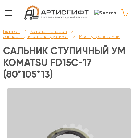
Главная
Каталог товаров
Запчасти для автопогрузчиков
Мост управляемый
САЛЬНИК СТУПИЧНЫЙ УМ
KOMATSU FD15C-17
(80*105*13)