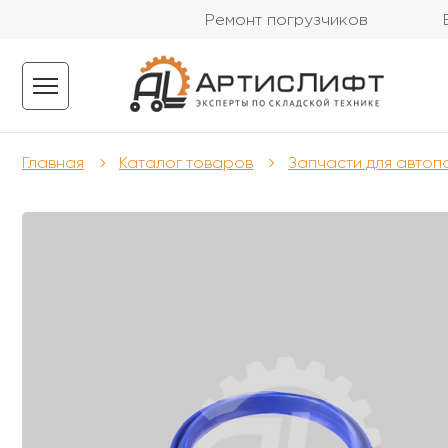
Ремонт погрузчиков
Главная
Каталог товаров
Запчасти для автоп