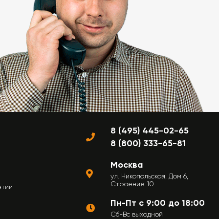
8 (495) 445-02-65
8 (800) 333-65-81
Москва
ул. Никопольская, Дом 6,
Строение 10
нтии
Пн-Пт с 9:00 до 18:00
Сб-Вс выходной