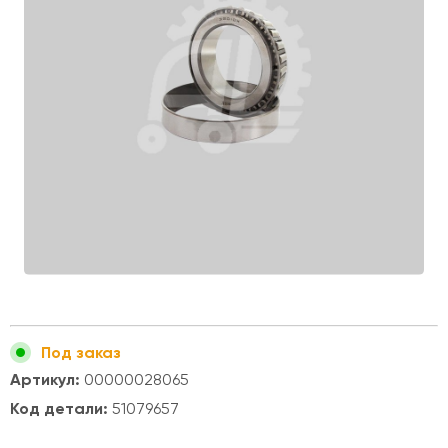
Под заказ
Артикул:
00000028065
Код детали:
51079657