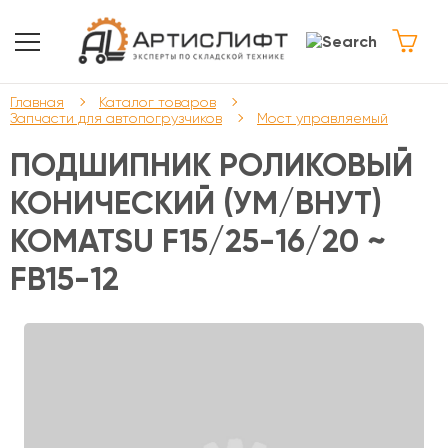
Главная
Каталог товаров
Запчасти для автопогрузчиков
Мост управляемый
ПОДШИПНИК РОЛИКОВЫЙ
КОНИЧЕСКИЙ (УМ/ВНУТ)
KOMATSU F15/25-16/20 ~
FB15-12