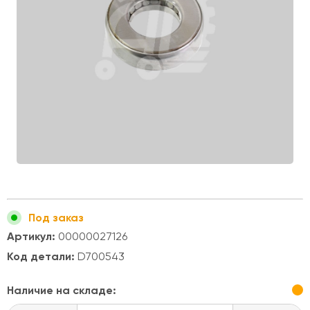
Под заказ
Артикул:
00000027126
Код детали:
D700543
Наличие на складе: