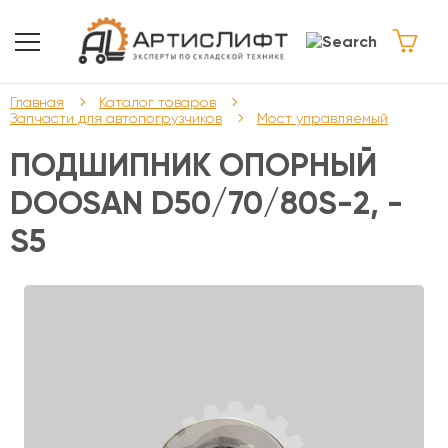
Главная
Каталог товаров
Запчасти для автопогрузчиков
Мост управляемый
ПОДШИПНИК ОПОРНЫЙ
DOOSAN D50/70/80S-2, -
S5