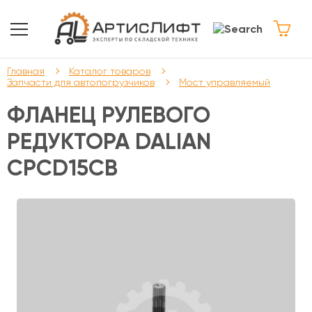
Главная
Каталог товаров
Запчасти для автопогрузчиков
Мост управляемый
ФЛАНЕЦ РУЛЕВОГО
РЕДУКТОРА DALIAN
CPCD15CB