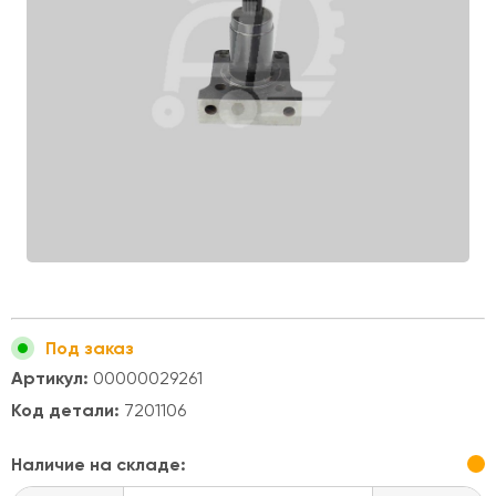
Под заказ
Артикул:
00000029261
Код детали:
7201106
Наличие на складе: