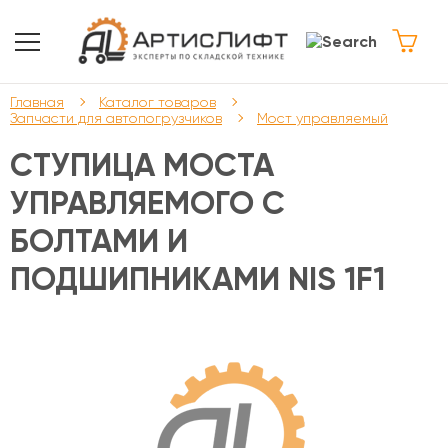
Главная
Каталог товаров
Запчасти для автопогрузчиков
Мост управляемый
СТУПИЦА МОСТА
УПРАВЛЯЕМОГО С
БОЛТАМИ И
ПОДШИПНИКАМИ NIS 1F1