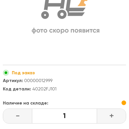
Под заказ
Артикул:
00000012999
Код детали:
40202FJ101
Наличие на складе:
-
+