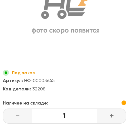
Под заказ
Артикул:
НФ-00003645
Код детали:
32208
Наличие на складе:
-
+