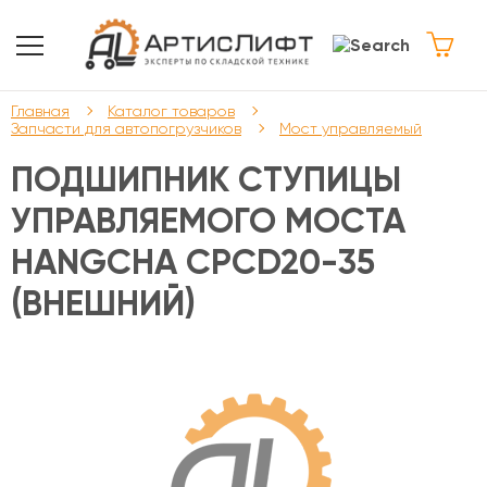
Главная
Каталог товаров
Запчасти для автопогрузчиков
Мост управляемый
ПОДШИПНИК СТУПИЦЫ
УПРАВЛЯЕМОГО МОСТА
HANGCHA CPCD20-35
(ВНЕШНИЙ)