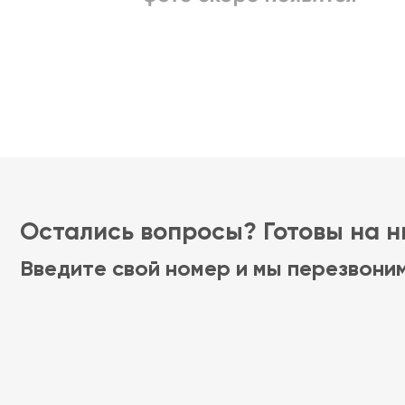
Остались вопросы? Готовы на ни
Введите свой номер и мы перезвони