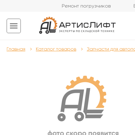
Ремонт погрузчиков
Главная
Каталог товаров
Запчасти для автоп