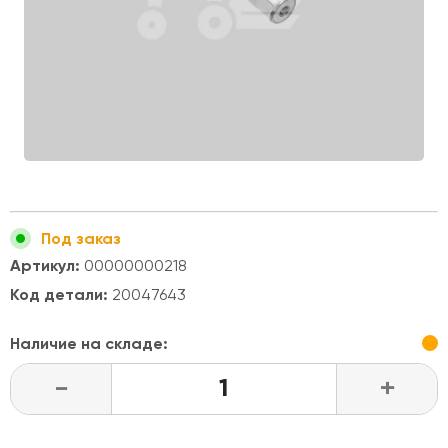
Под заказ
Артикул:
00000000218
Код детали:
20047643
Наличие на складе:
-
+