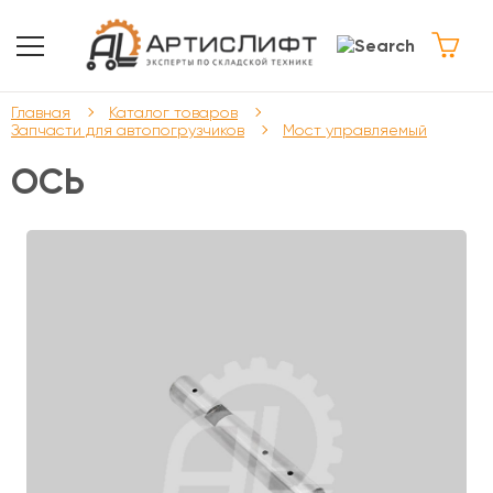
Главная
Каталог товаров
Запчасти для автопогрузчиков
Мост управляемый
ОСЬ