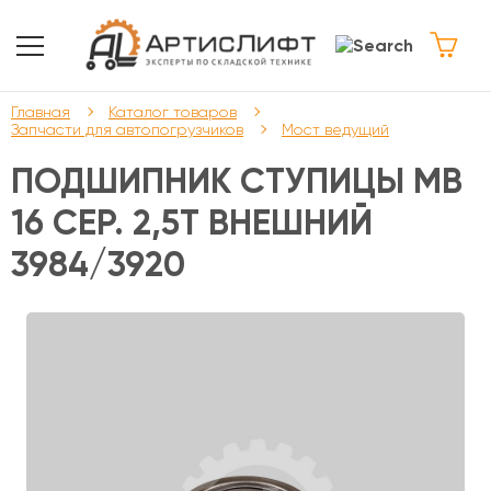
Главная
Каталог товаров
Запчасти для автопогрузчиков
Мост ведущий
ПОДШИПНИК СТУПИЦЫ МВ
16 СЕР. 2,5Т ВНЕШНИЙ
3984/3920