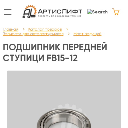
Главная
Каталог товаров
Запчасти для автопогрузчиков
Мост ведущий
ПОДШИПНИК ПЕРЕДНЕЙ
СТУПИЦИ FB15-12