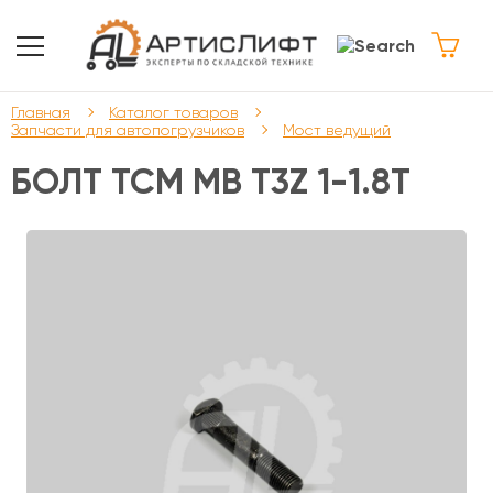
Главная
Каталог товаров
Запчасти для автопогрузчиков
Мост ведущий
БОЛТ TCM МВ T3Z 1-1.8Т