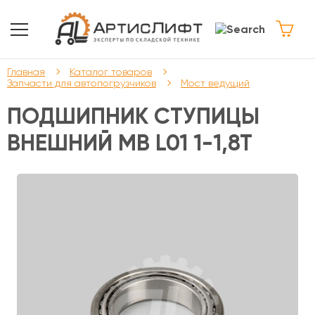
Главная
Каталог товаров
Запчасти для автопогрузчиков
Мост ведущий
ПОДШИПНИК СТУПИЦЫ
ВНЕШНИЙ МВ L01 1-1,8T