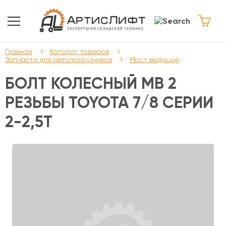
Главная
Каталог товаров
Запчасти для автопогрузчиков
Мост ведущий
БОЛТ КОЛЕСНЫЙ МВ 2
РЕЗЬБЫ TOYOTA 7/8 СЕРИИ
2-2,5Т