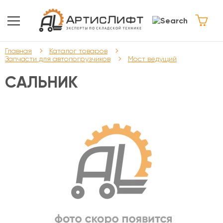
Главная
Каталог товаров
Запчасти для автопогрузчиков
Мост ведущий
САЛЬНИК