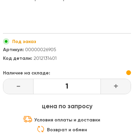
Под заказ
Артикул:
00000026905
Код детали:
2012131401
Наличие на складе:
-
+
цена по запросу
Условия оплаты и доставки
Возврат и обмен