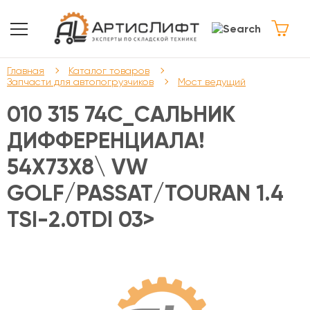
Главная
Каталог товаров
Запчасти для автопогрузчиков
Мост ведущий
010 315 74C_САЛЬНИК
ДИФФЕРЕНЦИАЛА!
54X73X8\ VW
GOLF/PASSAT/TOURAN 1.4
TSI-2.0TDI 03>