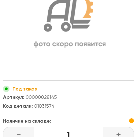
Под заказ
Артикул:
00000028145
Код детали:
01031574
Наличие на складе:
-
+