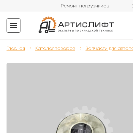
Ремонт погрузчиков
Главная
Каталог товаров
Запчасти для автоп