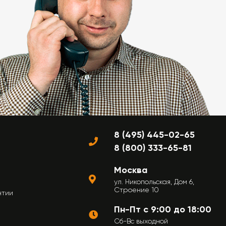
8 (495) 445-02-65
8 (800) 333-65-81
Москва
ул. Никопольская, Дом 6,
Строение 10
нтии
Пн-Пт с 9:00 до 18:00
Сб-Вс выходной