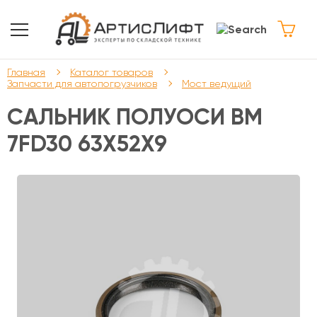
Главная
Каталог товаров
Запчасти для автопогрузчиков
Мост ведущий
САЛЬНИК ПОЛУОСИ ВМ
7FD30 63Х52Х9