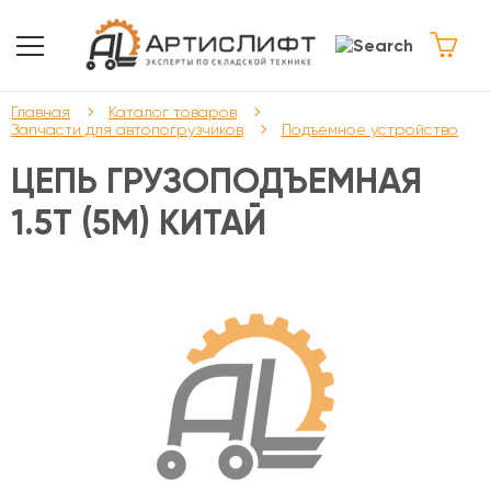
Главная
Каталог товаров
Запчасти для автопогрузчиков
Подъемное устройство
ЦЕПЬ ГРУЗОПОДЪЕМНАЯ
1.5Т (5М) КИТАЙ