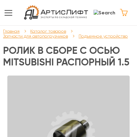
Главная
Каталог товаров
Запчасти для автопогрузчиков
Подъемное устройство
РОЛИК В СБОРЕ С ОСЬЮ
MITSUBISHI РАСПОРНЫЙ 1.5