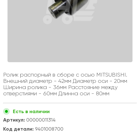
Ролик распорный в сборе с осью MITSUBISHI.
Внешний диаметр - 42мм Диаметр оси - 20мм
Ширина ролика - 36мм Расстояние между
отверстиями - 60мм Длинна оси - 80мм
Есть в наличии
Артикул:
00000011314
Код детали:
9401008700